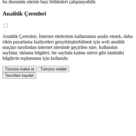
bu durumda sitenin bazı bölümleri çalışmayabilir.
Analitik Çerezleri
Analitik Çerezleri, İnternet sitelerinin kullanımını analiz etmek, daha
etkin pazarlama faaliyetleri gerçekleştirebilmek için web analitik
araçları tarafından internet sitesinde geçirilen süre, kullanılan
sayfalar, tıklama bilgileri, bir sayfada kalma süresi gibi istatistiki
bilgilerin toplanması için kullanılır.
Tümünü kabul et
Tümünü reddet
Tercihleri kaydet