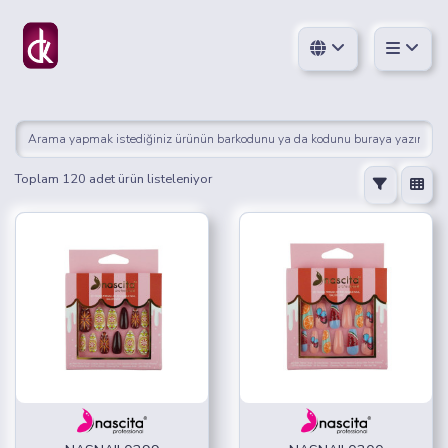
Toplam 120 adet ürün listeleniyor