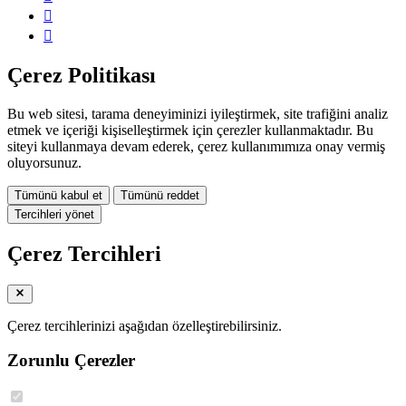
Çerez Politikası
Bu web sitesi, tarama deneyiminizi iyileştirmek, site trafiğini analiz
etmek ve içeriği kişiselleştirmek için çerezler kullanmaktadır. Bu
siteyi kullanmaya devam ederek, çerez kullanımımıza onay vermiş
oluyorsunuz.
Tümünü kabul et
Tümünü reddet
Tercihleri yönet
Çerez Tercihleri
Çerez tercihlerinizi aşağıdan özelleştirebilirsiniz.
Zorunlu Çerezler