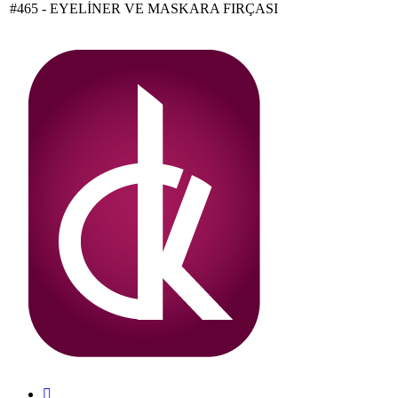
#465 - EYELİNER VE MASKARA FIRÇASI